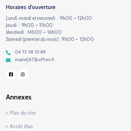
Horaires d’ouverture
Lundi, mardi et mercredi
: 9h00 – 12h00
Jeudi : 9h00 – 11h00
Vendredi
: 14h00 – 16h00
Samedi (premier du mois)
: 9h00 – 12h00
04 75 58 33 89
mairie[AT]boffres.fr
Annexes
Plan du site
Accès élus