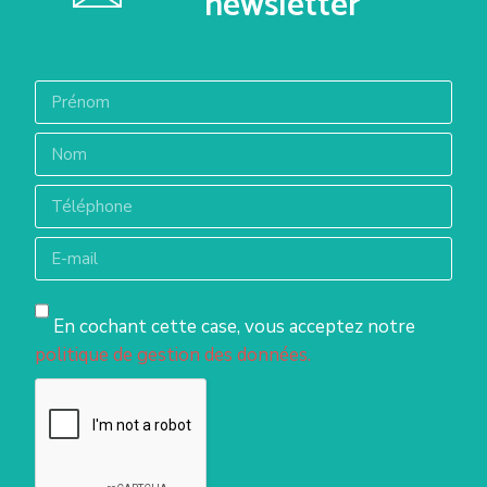
newsletter
En cochant cette case, vous acceptez notre
politique de gestion des données.